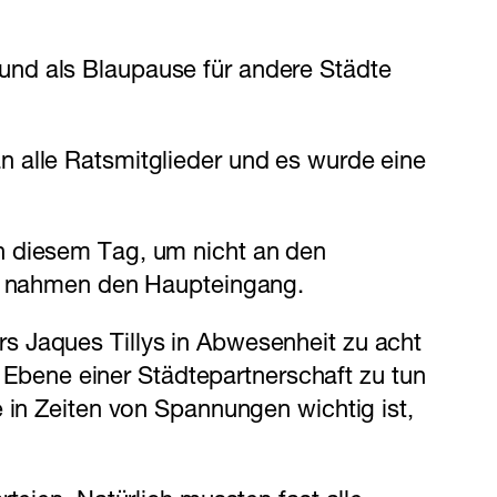
und als Blaupause für andere Städte
 alle Ratsmitglieder und es wurde eine
n diesem Tag, um nicht an den
BSW nahmen den Haupteingang.
s Jaques Tillys in Abwesenheit zu acht
n Ebene einer Städtepartnerschaft zu tun
 in Zeiten von Spannungen wichtig ist,