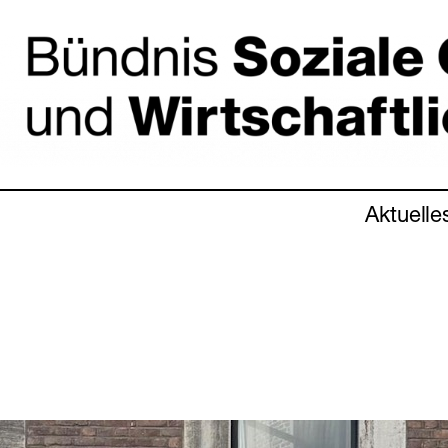
Aktuelle