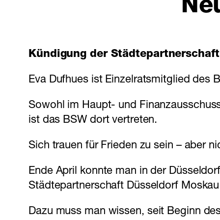
Neu
Kündigung der Städtepartnerschaf
Eva Dufhues ist Einzelratsmitglied des 
Sowohl im Haupt- und Finanzausschuss
ist das BSW dort vertreten.
Sich trauen für Frieden zu sein – aber ni
Ende April konnte man in der Düsseldor
Städtepartnerschaft Düsseldorf Moskau 
Dazu muss man wissen, seit Beginn des 