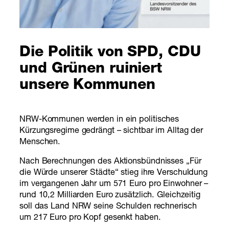
Die Politik von SPD, CDU
und Grünen ruiniert
unsere Kommunen
NRW-Kommunen werden in ein politisches
Kürzungsregime gedrängt – sichtbar im Alltag der
Menschen.
Nach Berechnungen des Aktionsbündnisses „Für
die Würde unserer Städte“ stieg ihre Verschuldung
im vergangenen Jahr um 571 Euro pro Einwohner –
rund 10,2 Milliarden Euro zusätzlich. Gleichzeitig
soll das Land NRW seine Schulden rechnerisch
um 217 Euro pro Kopf gesenkt haben.