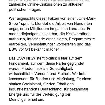
zahlreiche Online-Diskussionen zu aktuellen
politischen Fragen.
Wer angesichts dieser Fakten von einer „One-Man-
Show“ spricht, blendet die Arbeit von Hunderten
engagierten Mitgliedern im ganzen Land aus. Er
macht diejenigen unsichtbar, die Kreisverbände
aufbauen, Infostände organisieren, Programmtexte
erarbeiten, Veranstaltungen vorbereiten und das
BSW vor Ort bekannt machen.
Das BSW NRW steht politisch klar auf dem
Fundament, auf dem diese Partei gegründet
wurde: Frieden, soziale Gerechtigkeit,
wirtschaftliche Vernunft und Freiheit. Wir treten
konsequent für Frieden und Abrüstung, für einen
starken Sozialstaat, für den Erhalt des
Industriestandorts Deutschland, für bezahlbare
Energie und für die Verteidigung der
Meinungsfreiheit ein.