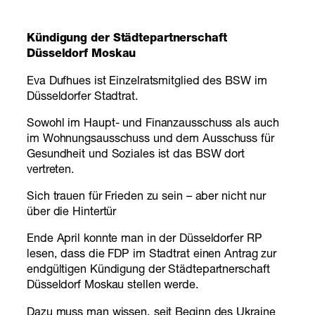
Kündigung der Städtepartnerschaft
Düsseldorf Moskau
Eva Dufhues ist Einzelratsmitglied des BSW im
Düsseldorfer Stadtrat.
Sowohl im Haupt- und Finanzausschuss als auch
im Wohnungsausschuss und dem Ausschuss für
Gesundheit und Soziales ist das BSW dort
vertreten.
Sich trauen für Frieden zu sein – aber nicht nur
über die Hintertür
Ende April konnte man in der Düsseldorfer RP
lesen, dass die FDP im Stadtrat einen Antrag zur
endgültigen Kündigung der Städtepartnerschaft
Düsseldorf Moskau stellen werde.
Dazu muss man wissen, seit Beginn des Ukraine