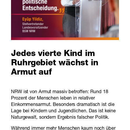
Jedes vierte Kind im
Ruhrgebiet wächst in
Armut auf
NRW ist von Armut massiv betroffen: Rund 18
Prozent der Menschen leben in relativer
Einkommensarmut. Besonders dramatisch ist die
Lage bei Kindern und Jugendlichen. Das ist keine
Naturgewalt, sondern Ergebnis falscher Politik.
Während immer mehr Menschen kaum noch über