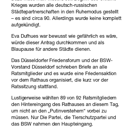
Krieges wurden alle deutsch-russischen
Städtepartnerschaften in den Ruhemodus gestellt
– es sind circa 90. Allerdings wurde keine komplett
aufgekündigt.
Eva Dufhues war bewusst wie gefährlich es wäre,
würde dieser Antrag durchkommen und als
Blaupause für andere Städte dienen.
Das Düsseldorfer Friedensforum und der BSW-
Vorstand Düsseldorf schrieben Briefe an alle
Ratsmitglieder und es wurde eine Friedensaktion
vor dem Rathaus organisiert, die kurz vor der
Ratssitzung stattfand.
Lustigerweise wählten 89 von 92 Ratsmitgliedern
den Hintereingang des Rathauses an diesem Tag,
um nicht an den „Putinverstehern“ vorbei zu
müssen. Nur Die Partei, die Tierschutzpartei und
das BSW nahmen den Haupteingang.