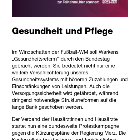
Gesundheit und Pflege
Im Windschatten der Fußball-WM soll Warkens
„Gesundheitsreform“ durch den Bundestag
gebracht werden. Sie bedeutet nicht nur eine
weitere Verschlechterung unseres
Gesundheitssystems mit höheren Zuzahlungen und
Einschränkungen von Leistungen. Auch die
Versorgungssicherheit wird gefährdet, während
dringend notwendige Strukturreformen auf die
lange Bank geschoben werden.
Der Verband der Hausärztinnen und Hausärzte
startet nun eine bundesweite Protestkampagne
gegen die Kürzungspläne der Regierung Merz. Die