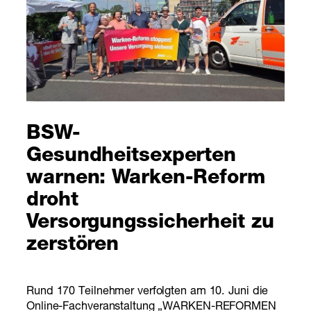
BSW-
Gesundheitsexperten
warnen: Warken-Reform
droht
Versorgungssicherheit zu
zerstören
Rund 170 Teilnehmer verfolgten am 10. Juni die
Online-Fachveranstaltung „WARKEN-REFORMEN