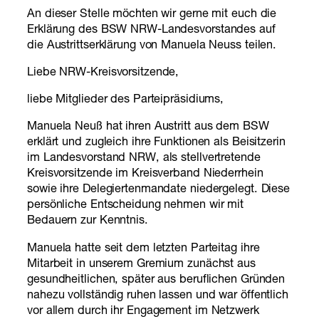
An dieser Stelle möchten wir gerne mit euch die
Erklärung des BSW NRW-Landesvorstandes auf
die Austrittserklärung von Manuela Neuss teilen.
Liebe NRW-Kreisvorsitzende,
liebe Mitglieder des Parteipräsidiums,
Manuela Neuß hat ihren Austritt aus dem BSW
erklärt und zugleich ihre Funktionen als Beisitzerin
im Landesvorstand NRW, als stellvertretende
Kreisvorsitzende im Kreisverband Niederrhein
sowie ihre Delegiertenmandate niedergelegt. Diese
persönliche Entscheidung nehmen wir mit
Bedauern zur Kenntnis.
Manuela hatte seit dem letzten Parteitag ihre
Mitarbeit in unserem Gremium zunächst aus
gesundheitlichen, später aus beruflichen Gründen
nahezu vollständig ruhen lassen und war öffentlich
vor allem durch ihr Engagement im Netzwerk