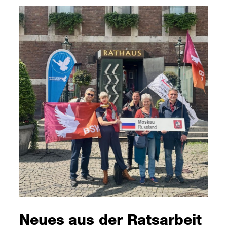
Neues aus der Ratsarbeit