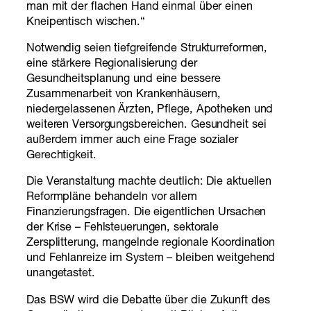
man mit der flachen Hand einmal über einen
Kneipentisch wischen.“
Notwendig seien tiefgreifende Strukturreformen,
eine stärkere Regionalisierung der
Gesundheitsplanung und eine bessere
Zusammenarbeit von Krankenhäusern,
niedergelassenen Ärzten, Pflege, Apotheken und
weiteren Versorgungsbereichen. Gesundheit sei
außerdem immer auch eine Frage sozialer
Gerechtigkeit.
Die Veranstaltung machte deutlich: Die aktuellen
Reformpläne behandeln vor allem
Finanzierungsfragen. Die eigentlichen Ursachen
der Krise – Fehlsteuerungen, sektorale
Zersplitterung, mangelnde regionale Koordination
und Fehlanreize im System – bleiben weitgehend
unangetastet.
Das BSW wird die Debatte über die Zukunft des