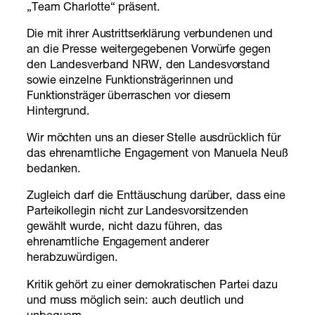
„Team Charlotte“ präsent.
Die mit ihrer Austrittserklärung verbundenen und
an die Presse weitergegebenen Vorwürfe gegen
den Landesverband NRW, den Landesvorstand
sowie einzelne Funktionsträgerinnen und
Funktionsträger überraschen vor diesem
Hintergrund.
Wir möchten uns an dieser Stelle ausdrücklich für
das ehrenamtliche Engagement von Manuela Neuß
bedanken.
Zugleich darf die Enttäuschung darüber, dass eine
Parteikollegin nicht zur Landesvorsitzenden
gewählt wurde, nicht dazu führen, das
ehrenamtliche Engagement anderer
herabzuwürdigen.
Kritik gehört zu einer demokratischen Partei dazu
und muss möglich sein: auch deutlich und