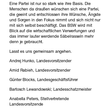
Eine Partei ist nur so stark wie ihre Basis. Die
Menschen da draußen wünschen sich eine Partei,
die geeint und entschlossen ihre Wünsche, Ängste
und Sorgen in den Fokus nimmt und sich nicht nur
mit sich selbst beschäftigt. Das BSW wird mit
Blick auf die wirtschaftlichen Verwerfungen und
das immer lauter werdende Säbelrasseln mehr
denn je gebraucht.
Lasst es uns gemeinsam angehen.
Andrej Hunko, Landesvorsitzender
Amid Rabieh, Landesvorsitzender
Günter Blocks, Landesgeschäftsführer
Bartosch Lewandowski; Landesschatzmeister
Anabella Peters, Stellvertretende
Landesvorsitzende