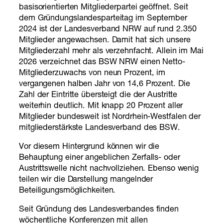
basisorientierten Mitgliederpartei geöffnet. Seit
dem Gründungslandesparteitag im September
2024 ist der Landesverband NRW auf rund 2.350
Mitglieder angewachsen. Damit hat sich unsere
Mitgliederzahl mehr als verzehnfacht. Allein im Mai
2026 verzeichnet das BSW NRW einen Netto-
Mitgliederzuwachs von neun Prozent, im
vergangenen halben Jahr von 14,6 Prozent. Die
Zahl der Eintritte übersteigt die der Austritte
weiterhin deutlich. Mit knapp 20 Prozent aller
Mitglieder bundesweit ist Nordrhein-Westfalen der
mitgliederstärkste Landesverband des BSW.
Vor diesem Hintergrund können wir die
Behauptung einer angeblichen Zerfalls- oder
Austrittswelle nicht nachvollziehen. Ebenso wenig
teilen wir die Darstellung mangelnder
Beteiligungsmöglichkeiten.
Seit Gründung des Landesverbandes finden
wöchentliche Konferenzen mit allen