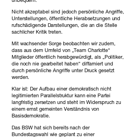
unbequem.
Nicht akzeptabel sind jedoch persönliche Angriffe,
Unterstellungen, öffentliche Herabsetzungen und
rufschädigende Darstellungen, die an die Stelle
sachlicher Kritik treten.
Mit wachsender Sorge beobachten wir zudem,
dass aus dem Umfeld von „Team Charlotte“
Mitglieder öffentlich herabgewürdigt, als „Politiker,
die noch nie gearbeitet haben“ diffamiert und
durch persönliche Angriffe unter Druck gesetzt
werden.
Klar ist: Der Aufbau einer demokratisch nicht
legitimierten Parallelstruktur kann eine Partei
langfristig zersetzen und steht im Widerspruch zu
einem ernst gemeinten Verständnis von
Basisdemokratie.
Das BSW hat sich bereits nach der
Bundestagswahl wie geplant zu einer