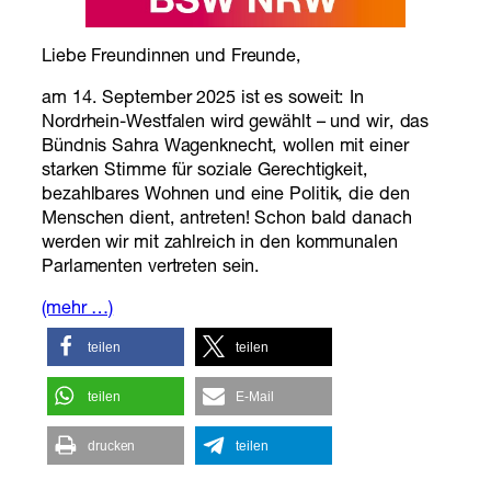
Liebe Freundinnen und Freunde,
am 14. September 2025 ist es soweit: In
Nordrhein-Westfalen wird gewählt – und wir, das
Bündnis Sahra Wagenknecht, wollen mit einer
starken Stimme für soziale Gerechtigkeit,
bezahlbares Wohnen und eine Politik, die den
Menschen dient, antreten! Schon bald danach
werden wir mit zahlreich in den kommunalen
Parlamenten vertreten sein.
(mehr …)
teilen
teilen
teilen
E-Mail
drucken
teilen