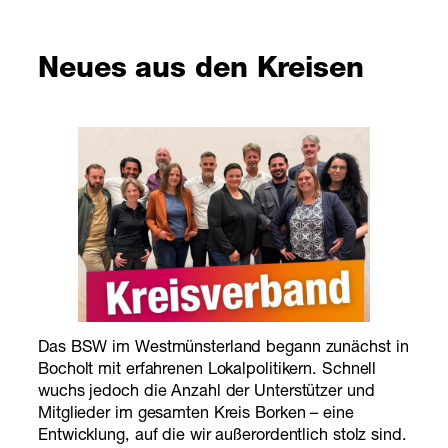
Neues aus den Kreisen
Das BSW im Westmünsterland begann zunächst in
Bocholt mit erfahrenen Lokalpolitikern. Schnell
wuchs jedoch die Anzahl der Unterstützer und
Mitglieder im gesamten Kreis Borken – eine
Entwicklung, auf die wir außerordentlich stolz sind.