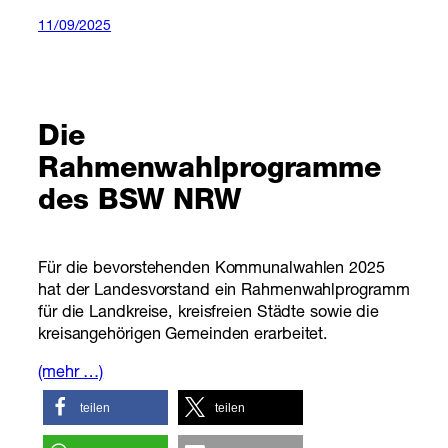
11/09/2025
Die
Rahmenwahlprogramme
des BSW NRW
Für die bevorstehenden Kommunalwahlen 2025
hat der Landesvorstand ein Rahmenwahlprogramm
für die Landkreise, kreisfreien Städte sowie die
kreisangehörigen Gemeinden erarbeitet.
(mehr …)
teilen
teilen