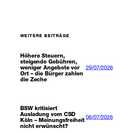
WEITERE BEITRÄGE
Höhere Steuern,
steigende Gebühren,
29/07/2026
weniger Angebote vor
Ort – die Bürger zahlen
die Zeche
BSW kritisiert
Ausladung vom CSD
06/07/2026
Köln – Meinungsfreiheit
nicht erwünscht?