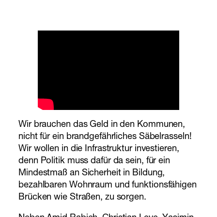
Wir brauchen das Geld in den Kommunen,
nicht für ein brandgefährliches Säbelrasseln!
Wir wollen in die Infrastruktur investieren,
denn Politik muss dafür da sein, für ein
Mindestmaß an Sicherheit in Bildung,
bezahlbaren Wohnraum und funktionsfähigen
Brücken wie Straßen, zu sorgen.