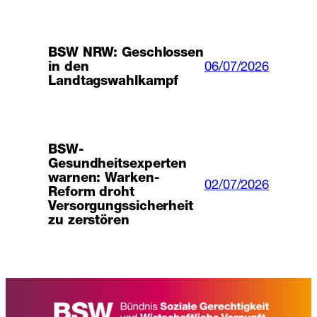
BSW NRW: Geschlossen
06/07/2026
in den
Landtagswahlkampf
BSW-
Gesundheitsexperten
warnen: Warken-
02/07/2026
Reform droht
Versorgungssicherheit
zu zerstören