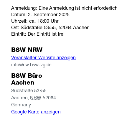
Anmeldung: Eine Anmeldung ist nicht erforderlich
Datum: 2. September 2025
Uhrzeit: ca. 18:00 Uhr
Ort: Südstraße 53/55, 52064 Aachen
Eintritt: Der Eintritt ist frei
BSW NRW
Veranstalter-Website anzeigen
info@nw.bsw-vg.de
BSW Büro
Aachen
Südstraße 53/55
Aachen
,
NRW
52064
Germany
Google Karte anzeigen