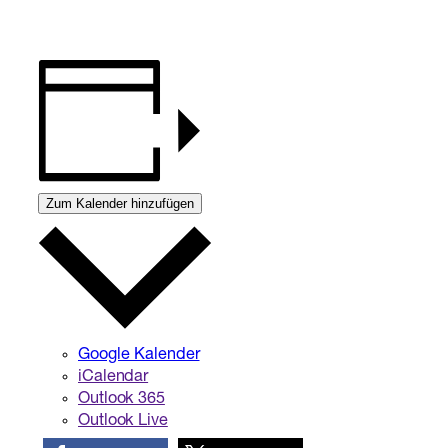
Zum Kalender hinzufügen
Google Kalender
iCalendar
Outlook 365
Outlook Live