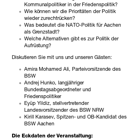
Kommunalpolitiker in der Friedenspolitik?
Wie können wir die Prioritäten der Politik
wieder zurechtrücken?
Was bedeutet die NATO-Politik für Aachen
als Grenzstadt?
Welche Alternativen gibt es zur Politik der
Aufrüstung?
Diskutieren Sie mit uns und unseren Gästen:
Amira Mohamed Ali, Parteivorsitzende des
BSW
Andrej Hunko, langjähriger
Bundestagsabgeordneter und
Friedenspolitiker
Eyüp Yildiz, stellvertretender
Landesvorsitzender des BSW NRW
Kirill Karasev, Spitzen- und OB-Kandidat des
BSW Aachen
Die Eckdaten der Veranstaltung: