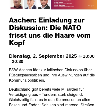
Aachen: Einladung zur
Diskussion: Die NATO
frisst uns die Haare vom
Kopf
Dienstag, 2. September 2025
18:00
@
20:30
–
BSW Aachen lädt zur kritischen Diskussion über
Rüstungsausgaben und ihre Auswirkungen auf die
Kommunalpolitik ein.
Deutschland gibt bereits viele Milliarden für
Verteidigung aus – Tendenz stark steigend.
Gleichzeitig fehlt es in den Kommunen an allen
Ecken und Enden: Schulen sind marode, Straßen