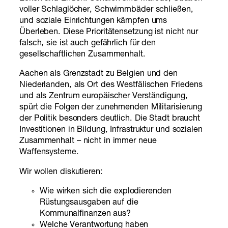
voller Schlaglöcher, Schwimmbäder schließen,
und soziale Einrichtungen kämpfen ums
Überleben. Diese Prioritätensetzung ist nicht nur
falsch, sie ist auch gefährlich für den
gesellschaftlichen Zusammenhalt.
Aachen als Grenzstadt zu Belgien und den
Niederlanden, als Ort des Westfälischen Friedens
und als Zentrum europäischer Verständigung,
spürt die Folgen der zunehmenden Militarisierung
der Politik besonders deutlich. Die Stadt braucht
Investitionen in Bildung, Infrastruktur und sozialen
Zusammenhalt – nicht in immer neue
Waffensysteme.
Wir wollen diskutieren:
Wie wirken sich die explodierenden
Rüstungsausgaben auf die
Kommunalfinanzen aus?
Welche Verantwortung haben