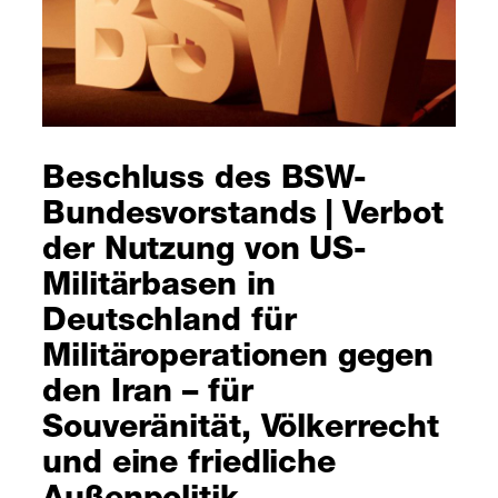
Beschluss des BSW-
Bundesvorstands | Verbot
der Nutzung von US-
Militärbasen in
Deutschland für
Militäroperationen gegen
den Iran – für
Souveränität, Völkerrecht
und eine friedliche