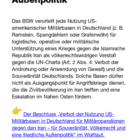
Außenpolitik
Das BSW verurteilt jede Nutzung US-
amerikanischer Militärbasen in Deutschland (z. B.
Ramstein, Spangdahlem oder Grafenwöhr) für
logistische, operative oder militärische
Unterstützung eines Krieges gegen die Islamische
Republik Iran als völkerrechtswidrigen Verstoß
gegen die UN-Charta (Art. 2 Abs. 4: Verbot der
Androhung oder Anwendung von Gewalt) und die
Souveränität Deutschlands. Solche Basen dürfen
nicht als Ausgangspunkt für Angriffskriege dienen,
die die Zivilbevölkerung im Iran treffen und eine
Eskalation im Nahen Osten fördern.
Der Beschluss „Verbot der Nutzung US-
Militärbasen in Deutschland für Militäroperationen
gegen den Iran – für Souveränität, Völkerrecht und
eine friedliche Außenpolitik“ im Wortlaut.