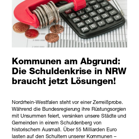
Kommunen am Abgrund:
Die Schuldenkrise in NRW
braucht jetzt Lösungen!
Nordrhein-Westfalen steht vor einer Zerreißprobe.
Während die Bundesregierung ihre Rüstungsorgien
mit Unsummen feiert, versinken unsere Städte und
Gemeinden in einem Schuldenberg von
historischem Ausmaß. Über 55 Milliarden Euro
lasten auf den Schultern unserer Kommunen –