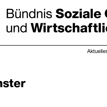
Aktuelle
ster