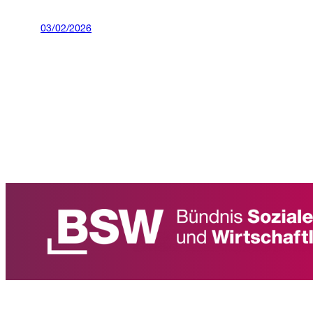
03/02/2026