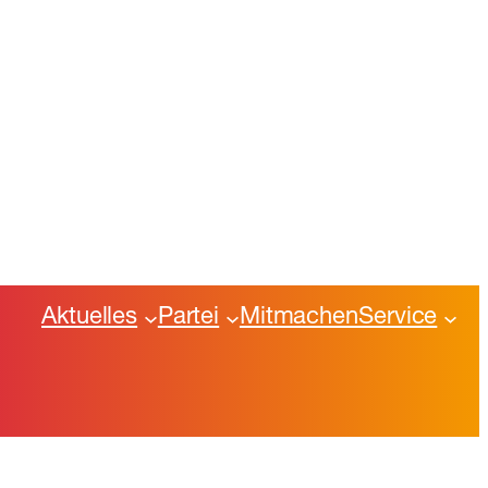
Aktuelles
Partei
Mitmachen
Service