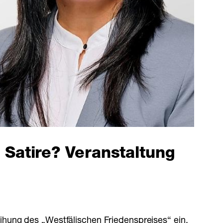
 Satire? Veranstaltung
ihung des „Westfälischen Friedenspreises“ ein.