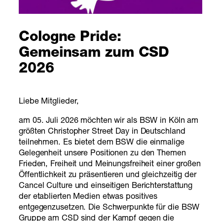
Cologne Pride:
Gemeinsam zum CSD
2026
Liebe Mitglieder,
am 05. Juli 2026 möchten wir als BSW in Köln am
größten Christopher Street Day in Deutschland
teilnehmen. Es bietet dem BSW die einmalige
Gelegenheit unsere Positionen zu den Themen
Frieden, Freiheit und Meinungsfreiheit einer großen
Öffentlichkeit zu präsentieren und gleichzeitig der
Cancel Culture und einseitigen Berichterstattung
der etablierten Medien etwas positives
entgegenzusetzen. Die Schwerpunkte für die BSW
Gruppe am CSD sind der Kampf gegen die