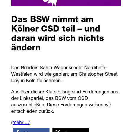
Das BSW nimmt am
Kölner CSD teil – und
daran wird sich nichts
ändern
Das Bündnis Sahra Wagenknecht Nordrhein-
Westfalen wird wie geplant am Christopher Street
Day in Köln teilnehmen.
Auslöser dieser Klarstellung sind Forderungen aus
der Linkspartei, das BSW vom CSD
auszuschließen. Diese Forderungen weisen wir
entschieden zurück.
(mehr …)