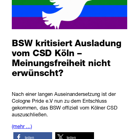
BSW kritisiert Ausladung
vom CSD Köln –
Meinungsfreiheit nicht
erwünscht?
Nach einer langen Auseinandersetzung ist der
Cologne Pride e.V nun zu dem Entschluss
gekommen, das BSW offiziell vom Kölner CSD
auszuschließen.
(mehr …)
teilen
teilen