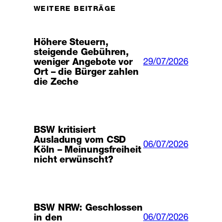
WEITERE BEITRÄGE
Höhere Steuern,
steigende Gebühren,
29/07/2026
weniger Angebote vor
Ort – die Bürger zahlen
die Zeche
BSW kritisiert
Ausladung vom CSD
06/07/2026
Köln – Meinungsfreiheit
nicht erwünscht?
BSW NRW: Geschlossen
06/07/2026
in den