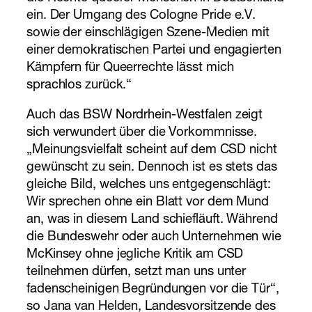
ein. Der Umgang des Cologne Pride e.V.
sowie der einschlägigen Szene-Medien mit
einer demokratischen Partei und engagierten
Kämpfern für Queerrechte lässt mich
sprachlos zurück.“
Auch das BSW Nordrhein-Westfalen zeigt
sich verwundert über die Vorkommnisse.
„Meinungsvielfalt scheint auf dem CSD nicht
gewünscht zu sein. Dennoch ist es stets das
gleiche Bild, welches uns entgegenschlägt:
Wir sprechen ohne ein Blatt vor dem Mund
an, was in diesem Land schiefläuft. Während
die Bundeswehr oder auch Unternehmen wie
McKinsey ohne jegliche Kritik am CSD
teilnehmen dürfen, setzt man uns unter
fadenscheinigen Begründungen vor die Tür“,
so Jana van Helden, Landesvorsitzende des