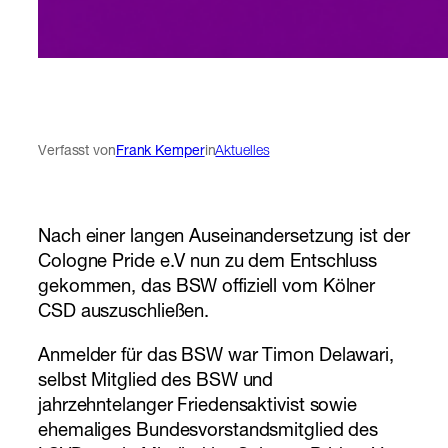
Verfasst von
Frank Kemper
in
Aktuelles
Nach einer langen Auseinandersetzung ist der
Cologne Pride e.V nun zu dem Entschluss
gekommen, das BSW offiziell vom Kölner
CSD auszuschließen.
Anmelder für das BSW war Timon Delawari,
selbst Mitglied des BSW und
jahrzehntelanger Friedensaktivist sowie
ehemaliges Bundesvorstandsmitglied des