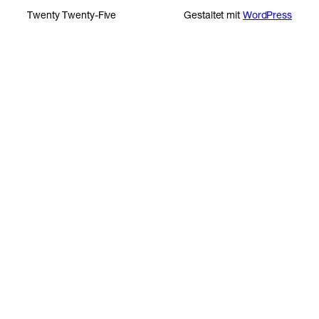
Twenty Twenty-Five
Gestaltet mit
WordPress