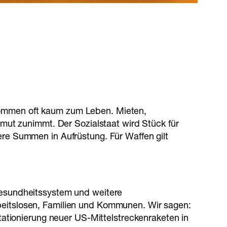
inkommen oft kaum zum Leben. Mieten,
mut zunimmt. Der Sozialstaat wird Stück für
re Summen in Aufrüstung. Für Waffen gilt
Gesundheitssystem und weitere
beitslosen, Familien und Kommunen. Wir sagen:
tationierung neuer US-Mittelstreckenraketen in