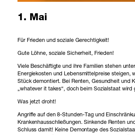
1. Mai
Für Frieden und soziale Gerechtigkeit!
Gute Löhne, soziale Sicherheit, Frieden!
Viele Beschäftigte und ihre Familien stehen unte
Energiekosten und Lebensmittelpreise steigen, w
Stück demontiert. Bei Renten, Gesundheit und K
„whatever it takes“, doch beim Sozialstaat wird ge
Was jetzt droht!
Angriffe auf den 8-Stunden-Tag und Einschränk
Krankenhausschließungen. Sinkende Renten und 
Schluss damit! Keine Demontage des Sozialstaats