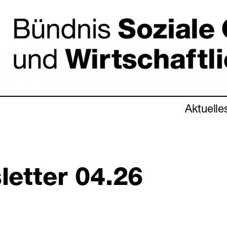
Aktuelle
letter 04.26